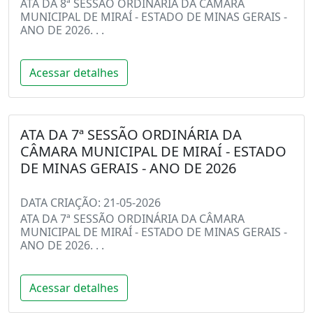
ATA DA 8ª SESSÃO ORDINÁRIA DA CÂMARA
MUNICIPAL DE MIRAÍ - ESTADO DE MINAS GERAIS -
ANO DE 2026. . .
Acessar detalhes
ATA DA 7ª SESSÃO ORDINÁRIA DA
CÂMARA MUNICIPAL DE MIRAÍ - ESTADO
DE MINAS GERAIS - ANO DE 2026
DATA CRIAÇÃO: 21-05-2026
ATA DA 7ª SESSÃO ORDINÁRIA DA CÂMARA
MUNICIPAL DE MIRAÍ - ESTADO DE MINAS GERAIS -
ANO DE 2026. . .
Acessar detalhes