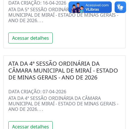
DATA CRIAÇÃO: 16-04-2026
ATA DA 5ª SESSÃO ORDINÁRIA DA CÂMARA
MUNICIPAL DE MIRAÍ - ESTADO DE MINAS GERAIS -
ANO DE 2026. . .
Acessar detalhes
ATA DA 4ª SESSÃO ORDINÁRIA DA
CÂMARA MUNICIPAL DE MIRAÍ - ESTADO
DE MINAS GERAIS - ANO DE 2026
DATA CRIAÇÃO: 07-04-2026
ATA DA 4ª SESSÃO ORDINÁRIA DA CÂMARA
MUNICIPAL DE MIRAÍ - ESTADO DE MINAS GERAIS -
ANO DE 2026. . .
Acessar detalhes