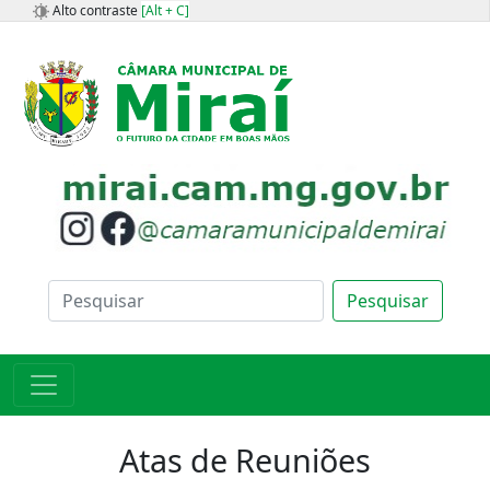
Alto contraste
[Alt + C]
Pesquisar
Atas de Reuniões