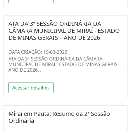
ATA DA 3ª SESSÃO ORDINÁRIA DA
CÂMARA MUNICIPAL DE MIRAÍ - ESTADO
DE MINAS GERAIS – ANO DE 2026
DATA CRIAÇÃO: 19-03-2026
ATA DA 3ª SESSÃO ORDINÁRIA DA CÂMARA
MUNICIPAL DE MIRAÍ - ESTADO DE MINAS GERAIS –
ANO DE 2026. . .
Acessar detalhes
Miraí em Pauta: Resumo da 2ª Sessão
Ordinária