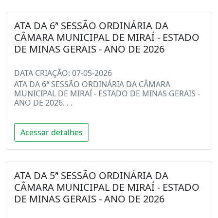
ATA DA 6ª SESSÃO ORDINÁRIA DA
CÂMARA MUNICIPAL DE MIRAÍ - ESTADO
DE MINAS GERAIS - ANO DE 2026
DATA CRIAÇÃO: 07-05-2026
ATA DA 6ª SESSÃO ORDINÁRIA DA CÂMARA
MUNICIPAL DE MIRAÍ - ESTADO DE MINAS GERAIS -
ANO DE 2026. . .
Acessar detalhes
ATA DA 5ª SESSÃO ORDINÁRIA DA
CÂMARA MUNICIPAL DE MIRAÍ - ESTADO
DE MINAS GERAIS - ANO DE 2026