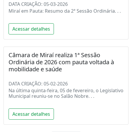
DATA CRIAÇÃO: 05-03-2026
Miraí em Pauta: Resumo da 2ª Sessão Ordinária. . .
Acessar detalhes
Câmara de Miraí realiza 1ª Sessão
Ordinária de 2026 com pauta voltada à
mobilidade e saúde
DATA CRIAÇÃO: 05-02-2026
Na última quinta-feira, 05 de fevereiro, o Legislativo
Municipal reuniu-se no Salão Nobre. . .
Acessar detalhes