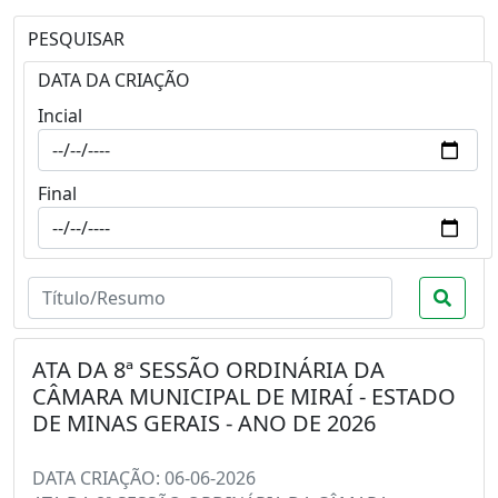
PESQUISAR
DATA DA CRIAÇÃO
Incial
Final
ATA DA 8ª SESSÃO ORDINÁRIA DA
CÂMARA MUNICIPAL DE MIRAÍ - ESTADO
DE MINAS GERAIS - ANO DE 2026
DATA CRIAÇÃO: 06-06-2026