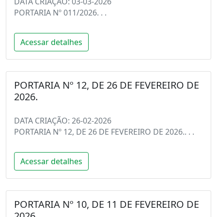
DATA CRIAÇÃO: 03-03-2026
PORTARIA Nº 011/2026. . .
Acessar detalhes
PORTARIA Nº 12, DE 26 DE FEVEREIRO DE
2026.
DATA CRIAÇÃO: 26-02-2026
PORTARIA Nº 12, DE 26 DE FEVEREIRO DE 2026.. . .
Acessar detalhes
PORTARIA Nº 10, DE 11 DE FEVEREIRO DE
2026.