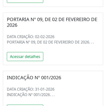
PORTARIA Nº 09, DE 02 DE FEVEREIRO DE
2026
DATA CRIAÇÃO: 02-02-2026
PORTARIA Nº 09, DE 02 DE FEVEREIRO DE 2026. . .
Acessar detalhes
INDICAÇÃO Nº 001/2026
DATA CRIAÇÃO: 31-01-2026
INDICAÇÃO Nº 001/2026. . .