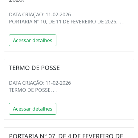
DATA CRIAÇÃO: 11-02-2026
PORTARIA Nº 10, DE 11 DE FEVEREIRO DE 2026.. . .
Acessar detalhes
TERMO DE POSSE
DATA CRIAÇÃO: 11-02-2026
TERMO DE POSSE. . .
Acessar detalhes
PORTARIA Nº 07, DE 4 DE FEVEREIRO DE