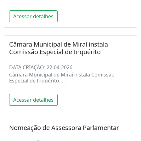
Acessar detalhes
Câmara Municipal de Miraí instala
Comissão Especial de Inquérito
DATA CRIAÇÃO: 22-04-2026
Câmara Municipal de Miraí instala Comissão
Especial de Inquérito. . .
Acessar detalhes
Nomeação de Assessora Parlamentar