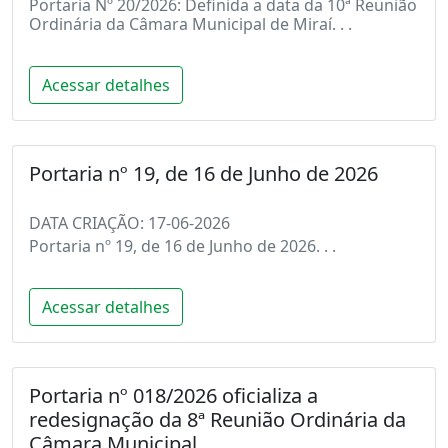
Portaria Nº 20/2026: Definida a data da 10ª Reunião
Ordinária da Câmara Municipal de Miraí. . .
Acessar detalhes
Portaria nº 19, de 16 de Junho de 2026
DATA CRIAÇÃO: 17-06-2026
Portaria nº 19, de 16 de Junho de 2026. . .
Acessar detalhes
Portaria nº 018/2026 oficializa a
redesignação da 8ª Reunião Ordinária da
Câmara Municipal