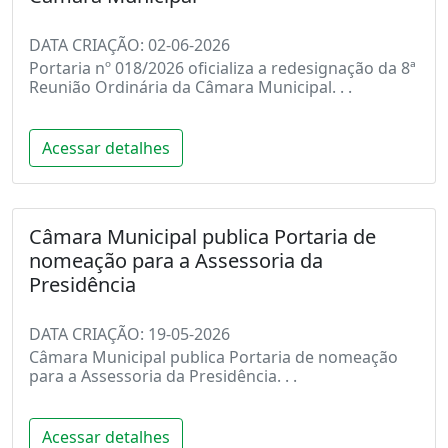
DATA CRIAÇÃO: 02-06-2026
Portaria nº 018/2026 oficializa a redesignação da 8ª
Reunião Ordinária da Câmara Municipal. . .
Acessar detalhes
Câmara Municipal publica Portaria de
nomeação para a Assessoria da
Presidência
DATA CRIAÇÃO: 19-05-2026
Câmara Municipal publica Portaria de nomeação
para a Assessoria da Presidência. . .
Acessar detalhes