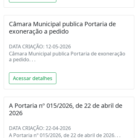
Câmara Municipal publica Portaria de
exoneração a pedido
DATA CRIAÇÃO: 12-05-2026
Câmara Municipal publica Portaria de exoneração
a pedido. . .
Acessar detalhes
A Portaria nº 015/2026, de 22 de abril de
2026
DATA CRIAÇÃO: 22-04-2026
A Portaria nº 015/2026, de 22 de abril de 2026. . .