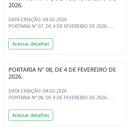
2026.
DATA CRIAÇÃO: 04-02-2026
PORTARIA Nº 07, DE 4 DE FEVEREIRO DE 2026.. . .
Acessar detalhes
PORTARIA Nº 08, DE 4 DE FEVEREIRO DE
2026.
DATA CRIAÇÃO: 04-02-2026
PORTARIA Nº 08, DE 4 DE FEVEREIRO DE 2026.. . .
Acessar detalhes