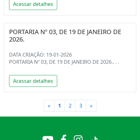
Acessar detalhes
PORTARIA Nº 03, DE 19 DE JANEIRO DE
2026.
DATA CRIAÇÃO: 19-01-2026
PORTARIA Nº 03, DE 19 DE JANEIRO DE 2026.. . .
Acessar detalhes
Primeiro
Último
«
1
2
3
»