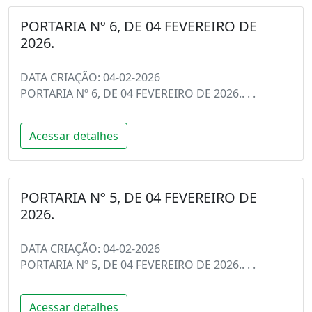
PORTARIA Nº 6, DE 04 FEVEREIRO DE
2026.
DATA CRIAÇÃO: 04-02-2026
PORTARIA Nº 6, DE 04 FEVEREIRO DE 2026.. . .
Acessar detalhes
PORTARIA Nº 5, DE 04 FEVEREIRO DE
2026.
DATA CRIAÇÃO: 04-02-2026
PORTARIA Nº 5, DE 04 FEVEREIRO DE 2026.. . .
Acessar detalhes