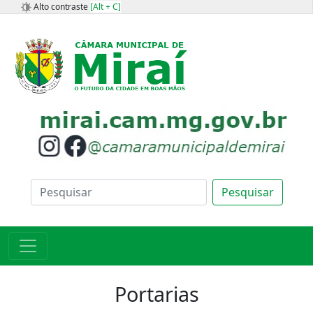
Alto contraste
[Alt + C]
Pesquisar
Portarias