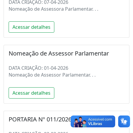
DATA CRIAÇÃO: 07-04-2026
Nomeação de Assessora Parlamentar. . .
Acessar detalhes
Nomeação de Assessor Parlamentar
DATA CRIAÇÃO: 01-04-2026
Nomeação de Assessor Parlamentar. . .
Acessar detalhes
PORTARIA Nº 011/2026