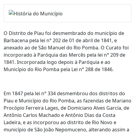
O Distrito de Piau foi desmembrado do município de
Barbacena pela lei n° 202 de 01 de abril de 1841, e
anexado ao de São Manuel do Rio Pomba. O Curato foi
incorporado à Paróquia das Mercês pela lei n° 209 de
1841. Incorporada logo depois à Paróquia e ao
Município do Rio Pomba pela Lei n° 288 de 1846.
Em 1847 pela lei n° 334 desmembrou dos distritos do
Piau e Município do Rio Pomba, as fazendas de Mariano
Procópio Ferreira Lages, de Domiciano Alves Garcia, de
Antônio Carlos Machado e Antônio Dias da Costa
Ladeira, e as incorporou ao distrito de Rio Novo e
município de São João Nepomuceno, alterando assim a