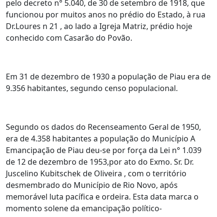
pelo decreto n° 5.040, de 30 de setembro de 1918, que
funcionou por muitos anos no prédio do Estado, à rua
Dr.Loures n 21 , ao lado a Igreja Matriz, prédio hoje
conhecido com Casarão do Povão.
Em 31 de dezembro de 1930 a população de Piau era de
9.356 habitantes, segundo censo populacional.
Segundo os dados do Recenseamento Geral de 1950,
era de 4.358 habitantes a população do Município A
Emancipação de Piau deu-se por força da Lei n° 1.039
de 12 de dezembro de 1953,por ato do Exmo. Sr. Dr.
Juscelino Kubitschek de Oliveira , com o território
desmembrado do Município de Rio Novo, após
memorável luta pacífica e ordeira. Esta data marca o
momento solene da emancipação político-