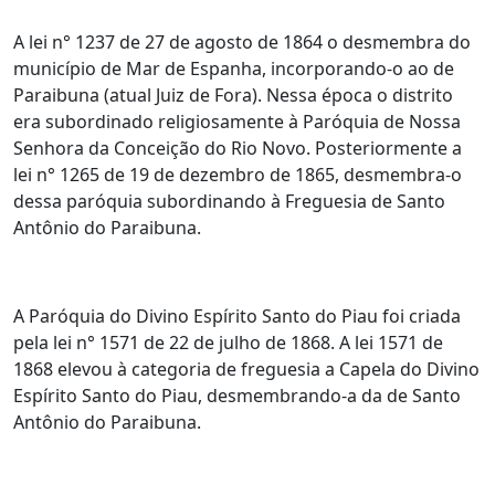
A lei n° 1237 de 27 de agosto de 1864 o desmembra do
município de Mar de Espanha, incorporando-o ao de
Paraibuna (atual Juiz de Fora). Nessa época o distrito
era subordinado religiosamente à Paróquia de Nossa
Senhora da Conceição do Rio Novo. Posteriormente a
lei n° 1265 de 19 de dezembro de 1865, desmembra-o
dessa paróquia subordinando à Freguesia de Santo
Antônio do Paraibuna.
A Paróquia do Divino Espírito Santo do Piau foi criada
pela lei n° 1571 de 22 de julho de 1868. A lei 1571 de
1868 elevou à categoria de freguesia a Capela do Divino
Espírito Santo do Piau, desmembrando-a da de Santo
Antônio do Paraibuna.