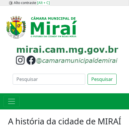
Alto contraste
[Alt + C]
Pesquisar
A história da cidade de MIRAÍ