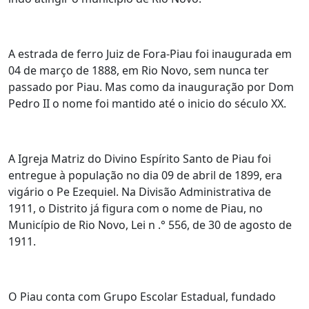
A estrada de ferro Juiz de Fora-Piau foi inaugurada em
04 de março de 1888, em Rio Novo, sem nunca ter
passado por Piau. Mas como da inauguração por Dom
Pedro II o nome foi mantido até o inicio do século XX.
A Igreja Matriz do Divino Espírito Santo de Piau foi
entregue à população no dia 09 de abril de 1899, era
vigário o Pe Ezequiel. Na Divisão Administrativa de
1911, o Distrito já figura com o nome de Piau, no
Município de Rio Novo, Lei n .° 556, de 30 de agosto de
1911.
O Piau conta com Grupo Escolar Estadual, fundado