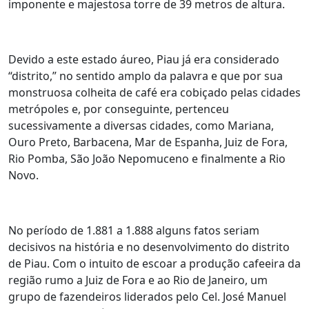
imponente e majestosa torre de 39 metros de altura.
Devido a este estado áureo, Piau já era considerado
“distrito,” no sentido amplo da palavra e que por sua
monstruosa colheita de café era cobiçado pelas cidades
metrópoles e, por conseguinte, pertenceu
sucessivamente a diversas cidades, como Mariana,
Ouro Preto, Barbacena, Mar de Espanha, Juiz de Fora,
Rio Pomba, São João Nepomuceno e finalmente a Rio
Novo.
No período de 1.881 a 1.888 alguns fatos seriam
decisivos na história e no desenvolvimento do distrito
de Piau. Com o intuito de escoar a produção cafeeira da
região rumo a Juiz de Fora e ao Rio de Janeiro, um
grupo de fazendeiros liderados pelo Cel. José Manuel