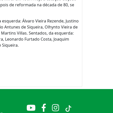
epois de reformada na década de 80, se
 esquerda: Álvaro Vieira Rezende, Justino
lio Antunes de Siqueira, Olhynto Vieira de
Martins Villas. Sentados, da esquerda:
a, Leonardo Furtado Costa, Joaquim
 Siqueira.