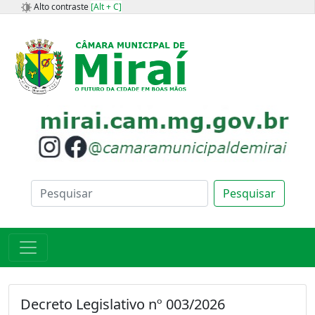
Alto contraste
[Alt + C]
Pesquisar
Decreto Legislativo nº 003/2026