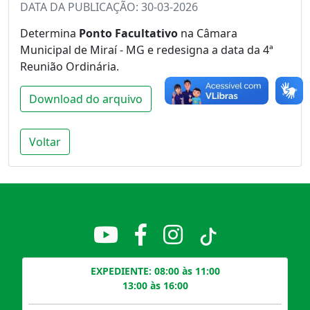
DATA DA PUBLICAÇÃO: 30-03-2026
Determina
Ponto Facultativo
na Câmara
Municipal de Miraí - MG e redesigna a data da 4ª
Reunião Ordinária.
Download do arquivo
Voltar
EXPEDIENTE: 08:00 às 11:00
13:00 às 16:00