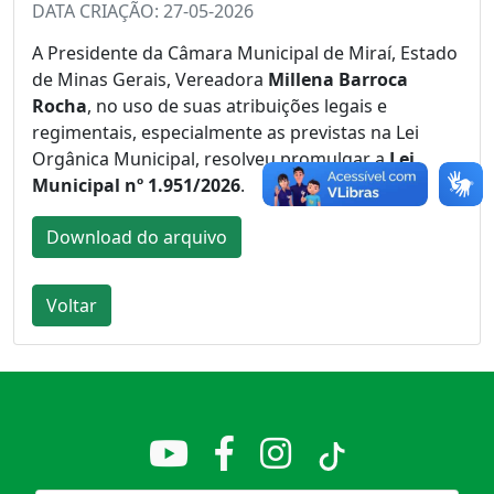
DATA CRIAÇÃO: 27-05-2026
A Presidente da Câmara Municipal de Miraí, Estado
de Minas Gerais, Vereadora
Millena Barroca
Rocha
, no uso de suas atribuições legais e
regimentais, especialmente as previstas na Lei
Orgânica Municipal, resolveu promulgar a
Lei
Municipal nº 1.951/2026
.
Download do arquivo
Voltar