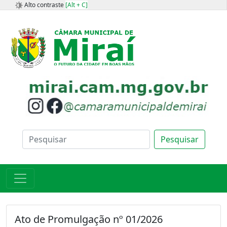
Alto contraste
[Alt + C]
Pesquisar
Ato de Promulgação nº 01/2026