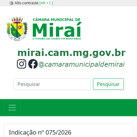
Alto contraste
[Alt + C]
Pesquisar
Indicação nº 075/2026