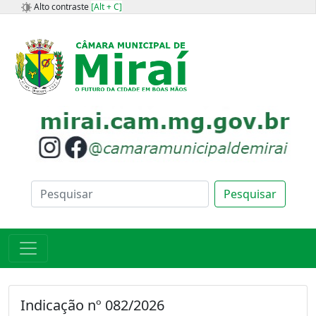
Alto contraste
[Alt + C]
Pesquisar
Indicação nº 082/2026