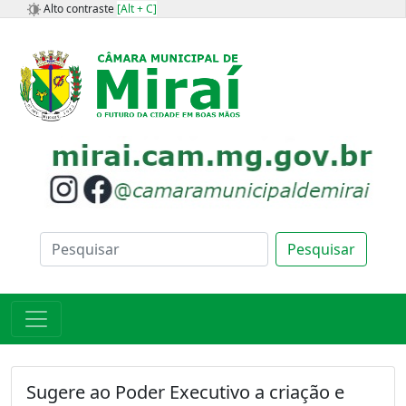
Alto contraste
[Alt + C]
Pesquisar
Sugere ao Poder Executivo a criação e