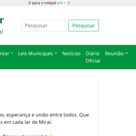
Ir para o rodapé
[Alt + 3]
Pesquisar
ntar
Leis Municipais
Notícias
Diário
Reunião
Oficial
, esperança e união entre todos. Que
 em cada lar de Miraí.