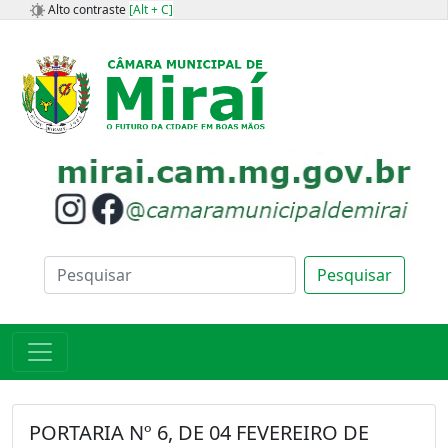
Alto contraste
[Alt + C]
Pesquisar
PORTARIA Nº 6, DE 04 FEVEREIRO DE