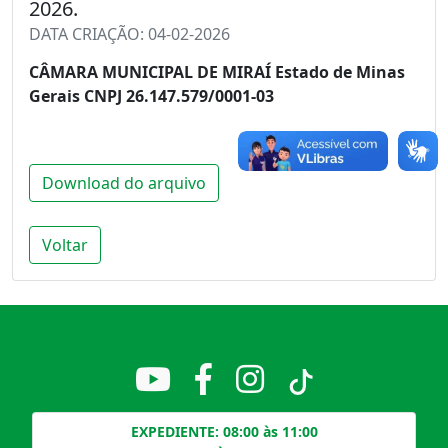
2026.
DATA CRIAÇÃO: 04-02-2026
CÂMARA MUNICIPAL DE MIRAÍ
Estado de Minas
Gerais
CNPJ 26.147.579/0001-03
Download do arquivo
Voltar
EXPEDIENTE: 08:00 às 11:00