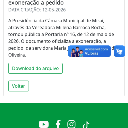
exoneração a pedido
DATA CRIAÇÃO: 12-05-2026
A Presidência da Câmara Municipal de Miraí,
através da Vereadora Millena Barroca Rocha,
tornou pública a Portaria nº 16, de 12 de maio de
2026. O documento oficializa a exoneração, a
pedido, da servidora Maria Júlia Zanela Ferreira de
Oliveira.
Download do arquivo
Voltar