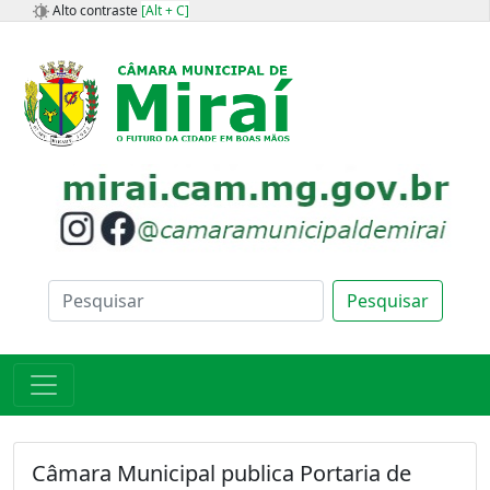
Alto contraste
[Alt + C]
Pesquisar
Câmara Municipal publica Portaria de