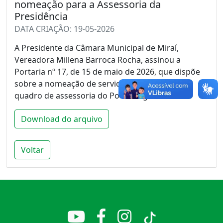
nomeação para a Assessoria da
Presidência
DATA CRIAÇÃO: 19-05-2026
A Presidente da Câmara Municipal de Miraí,
Vereadora Millena Barroca Rocha, assinou a
Portaria nº 17, de 15 de maio de 2026, que dispõe
sobre a nomeação de servidor para compor o
quadro de assessoria do Poder Legislativo.
Download do arquivo
Voltar