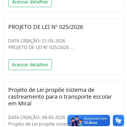
Acessar detalhes
PROJETO DE LEI Nº 025/2026
DATA CRIAÇÃO: 21-05-2026
PROJETO DE LEI Nº 025/2026. . .
Acessar detalhes
Projeto de Lei propõe sistema de
rastreamento para o transporte escolar
em Miraí
DATA CRIAÇÃO: 06-05-2026
Projeto de Lei propõe sistema de rastreamento