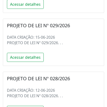
Acessar detalhes
PROJETO DE LEI Nº 029/2026
DATA CRIAÇÃO: 15-06-2026
PROJETO DE LEI Nº 029/2026. . .
Acessar detalhes
PROJETO DE LEI Nº 028/2026
DATA CRIAÇÃO: 12-06-2026
PROJETO DE LEI Nº 028/2026. . .