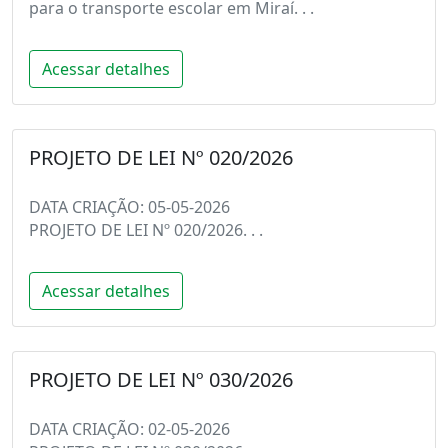
para o transporte escolar em Miraí. . .
Acessar detalhes
PROJETO DE LEI Nº 020/2026
DATA CRIAÇÃO: 05-05-2026
PROJETO DE LEI Nº 020/2026. . .
Acessar detalhes
PROJETO DE LEI Nº 030/2026
DATA CRIAÇÃO: 02-05-2026