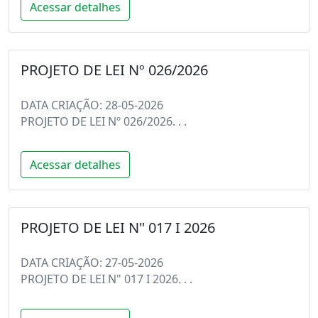
Acessar detalhes
PROJETO DE LEI Nº 026/2026
DATA CRIAÇÃO: 28-05-2026
PROJETO DE LEI Nº 026/2026. . .
Acessar detalhes
PROJETO DE LEI N" 017 I 2026
DATA CRIAÇÃO: 27-05-2026
PROJETO DE LEI N" 017 I 2026. . .