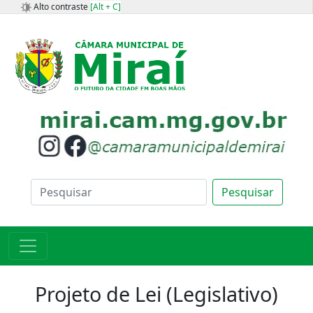
Alto contraste
[Alt + C]
Pesquisar
Projeto de Lei (Legislativo)