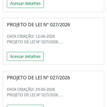
Acessar detalhes
PROJETO DE LEI Nº 027/2026
DATA CRIAÇÃO: 12-06-2026
PROJETO DE LEI Nº 027/2026. . .
Acessar detalhes
PROJETO DE LEI Nº 027/2026
DATA CRIAÇÃO: 29-05-2026
PROJETO DE LEI Nº 027/2026. . .