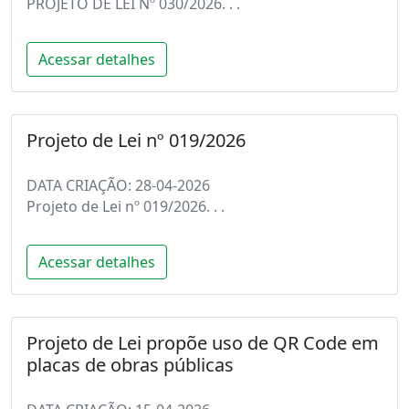
PROJETO DE LEI Nº 030/2026. . .
Acessar detalhes
Projeto de Lei nº 019/2026
DATA CRIAÇÃO: 28-04-2026
Projeto de Lei nº 019/2026. . .
Acessar detalhes
Projeto de Lei propõe uso de QR Code em
placas de obras públicas