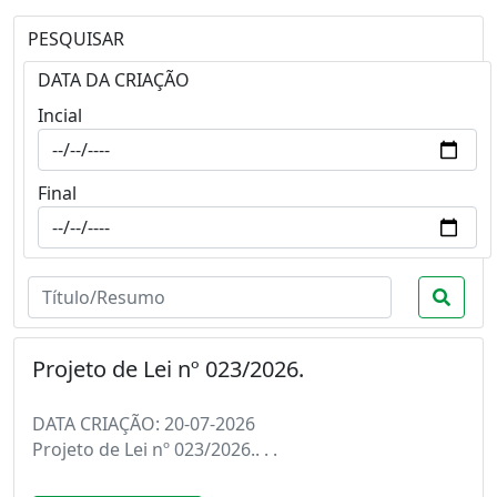
PESQUISAR
DATA DA CRIAÇÃO
Incial
Final
Projeto de Lei nº 023/2026.
DATA CRIAÇÃO: 20-07-2026
Projeto de Lei nº 023/2026.. . .