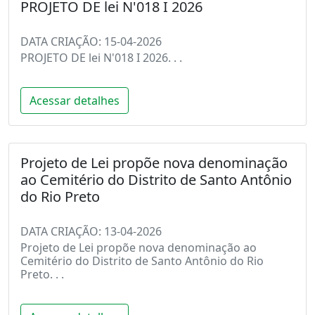
PROJETO DE lei N'018 I 2026
DATA CRIAÇÃO: 15-04-2026
PROJETO DE lei N'018 I 2026. . .
Acessar detalhes
Projeto de Lei propõe nova denominação
ao Cemitério do Distrito de Santo Antônio
do Rio Preto
DATA CRIAÇÃO: 13-04-2026
Projeto de Lei propõe nova denominação ao
Cemitério do Distrito de Santo Antônio do Rio
Preto. . .