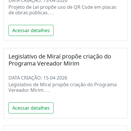
DATA CRIAÇÃO: 15-04-2026
Projeto de Lei propõe uso de QR Code em placas
de obras públicas. . .
Acessar detalhes
Legislativo de Miraí propõe criação do
Programa Vereador Mirim
DATA CRIAÇÃO: 15-04-2026
Legislativo de Miraí propõe criação do Programa
Vereador Mirim. . .
Acessar detalhes